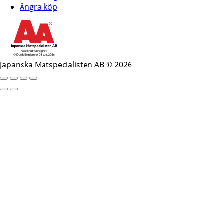
Ångra köp
Japanska Matspecialisten AB © 2026