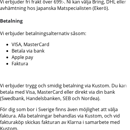
Vi erbjuder fri frakt över 699:-. Ni kan välja Bring, DHL eller
avhämtning hos Japanska Matspecialisten (Ekerö).
Betalning
Vi erbjuder betalningsalternativ såsom:
VISA, MasterCard
Betala via bank
Apple pay
Faktura
Vi erbjuder trygg och smidig betalning via Kustom. Du kan
betala med Visa, MasterCard eller direkt via din bank
(Swedbank, Handelsbanken, SEB och Nordea).
För dig som bor i Sverige finns även möjlighet att välja
faktura. Alla betalningar behandlas via Kustom, och vid
fakturaköp skickas fakturan av Klarna i samarbete med
Kustom.