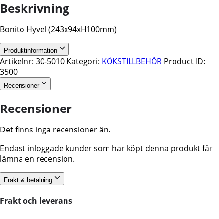
Beskrivning
Bonito Hyvel (243x94xH100mm)
Produktinformation
Artikelnr:
30-5010
Kategori:
KÖKSTILLBEHÖR
Product ID:
3500
Recensioner
Recensioner
Det finns inga recensioner än.
Endast inloggade kunder som har köpt denna produkt får
lämna en recension.
Frakt & betalning
Frakt och leverans