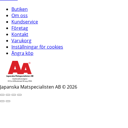
Butiken
Om oss
Kundservice
Företag
Kontakt
Varukorg
Inställningar för cookies
Ångra köp
Japanska Matspecialisten AB © 2026