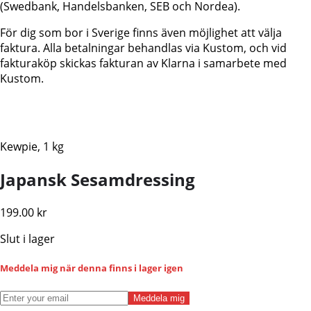
(Swedbank, Handelsbanken, SEB och Nordea).
För dig som bor i Sverige finns även möjlighet att välja
faktura. Alla betalningar behandlas via Kustom, och vid
fakturaköp skickas fakturan av Klarna i samarbete med
Kustom.
Kewpie, 1 kg
Japansk Sesamdressing
199.00
kr
Slut i lager
Meddela mig när denna finns i lager igen
Meddela mig