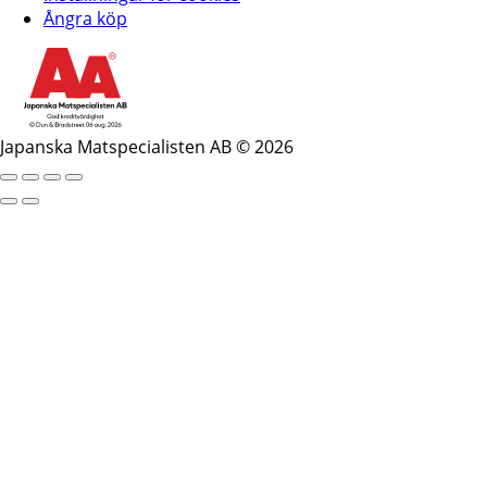
Ångra köp
Japanska Matspecialisten AB © 2026