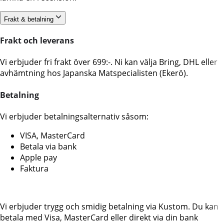
Frakt & betalning
Frakt och leverans
Vi erbjuder fri frakt över 699:-. Ni kan välja Bring, DHL eller
avhämtning hos Japanska Matspecialisten (Ekerö).
Betalning
Vi erbjuder betalningsalternativ såsom:
VISA, MasterCard
Betala via bank
Apple pay
Faktura
Vi erbjuder trygg och smidig betalning via Kustom. Du kan
betala med Visa, MasterCard eller direkt via din bank