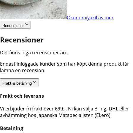
Okonomiyaki
Läs mer
Recensioner
Recensioner
Det finns inga recensioner än.
Endast inloggade kunder som har köpt denna produkt får
lämna en recension.
Frakt & betalning
Frakt och leverans
Vi erbjuder fri frakt över 699:-. Ni kan välja Bring, DHL eller
avhämtning hos Japanska Matspecialisten (Ekerö).
Betalning