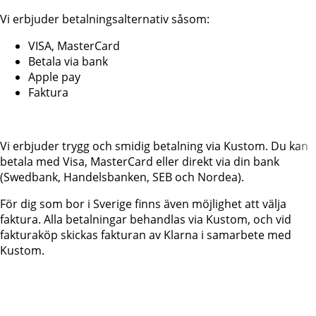
Vi erbjuder betalningsalternativ såsom:
VISA, MasterCard
Betala via bank
Apple pay
Faktura
Vi erbjuder trygg och smidig betalning via Kustom. Du kan
betala med Visa, MasterCard eller direkt via din bank
(Swedbank, Handelsbanken, SEB och Nordea).
För dig som bor i Sverige finns även möjlighet att välja
faktura. Alla betalningar behandlas via Kustom, och vid
fakturaköp skickas fakturan av Klarna i samarbete med
Kustom.