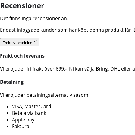
Recensioner
Det finns inga recensioner än.
Endast inloggade kunder som har köpt denna produkt får l
Frakt & betalning
Frakt och leverans
Vi erbjuder fri frakt över 699:-. Ni kan välja Bring, DHL ell
Betalning
Vi erbjuder betalningsalternativ såsom:
VISA, MasterCard
Betala via bank
Apple pay
Faktura