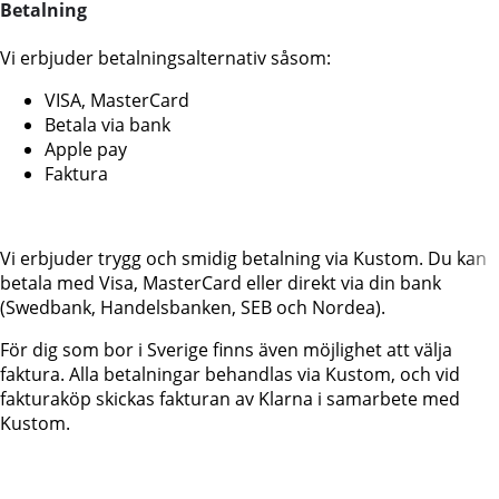
Betalning
Vi erbjuder betalningsalternativ såsom:
VISA, MasterCard
Betala via bank
Apple pay
Faktura
Vi erbjuder trygg och smidig betalning via Kustom. Du kan
betala med Visa, MasterCard eller direkt via din bank
(Swedbank, Handelsbanken, SEB och Nordea).
För dig som bor i Sverige finns även möjlighet att välja
faktura. Alla betalningar behandlas via Kustom, och vid
fakturaköp skickas fakturan av Klarna i samarbete med
Kustom.