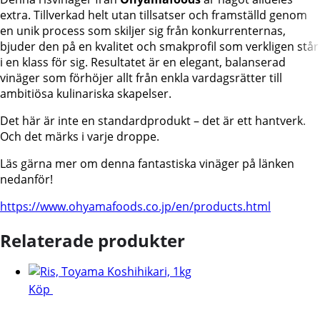
extra. Tillverkad helt utan tillsatser och framställd genom
en unik process som skiljer sig från konkurrenternas,
bjuder den på en kvalitet och smakprofil som verkligen står
i en klass för sig. Resultatet är en elegant, balanserad
vinäger som förhöjer allt från enkla vardagsrätter till
ambitiösa kulinariska skapelser.
Det här är inte en standardprodukt – det är ett hantverk.
Och det märks i varje droppe.
Läs gärna mer om denna fantastiska vinäger på länken
nedanför!
https://www.ohyamafoods.co.jp/en/products.html
Relaterade produkter
Köp