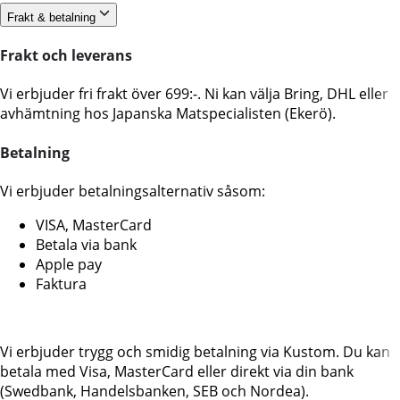
Frakt & betalning
Frakt och leverans
Vi erbjuder fri frakt över 699:-. Ni kan välja Bring, DHL eller
avhämtning hos Japanska Matspecialisten (Ekerö).
Betalning
Vi erbjuder betalningsalternativ såsom:
VISA, MasterCard
Betala via bank
Apple pay
Faktura
Vi erbjuder trygg och smidig betalning via Kustom. Du kan
betala med Visa, MasterCard eller direkt via din bank
(Swedbank, Handelsbanken, SEB och Nordea).